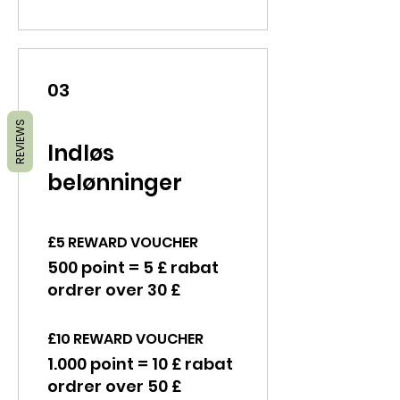
03
REVIEWS
Indløs
belønninger
£5 REWARD VOUCHER
500 point = 5 £ rabat
ordrer over 30 £
£10 REWARD VOUCHER
1.000 point = 10 £ rabat
ordrer over 50 £