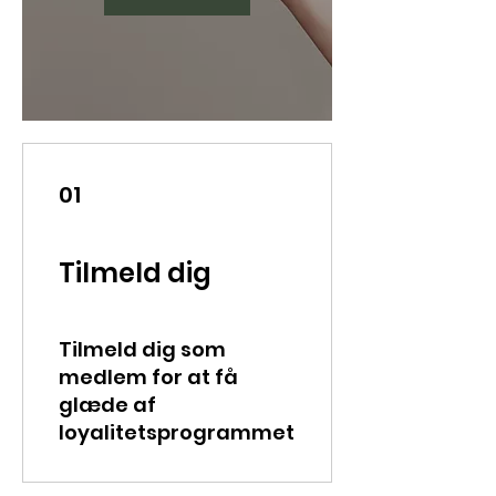
01
Tilmeld dig
Tilmeld dig som
medlem for at få
glæde af
loyalitetsprogrammet