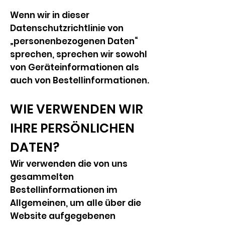
Wenn wir in dieser
Datenschutzrichtlinie von
„personenbezogenen Daten“
sprechen, sprechen wir sowohl
von Geräteinformationen als
auch von Bestellinformationen.
WIE VERWENDEN WIR
IHRE PERSÖNLICHEN
DATEN?
Wir verwenden die von uns
gesammelten
Bestellinformationen im
Allgemeinen, um alle über die
Website aufgegebenen