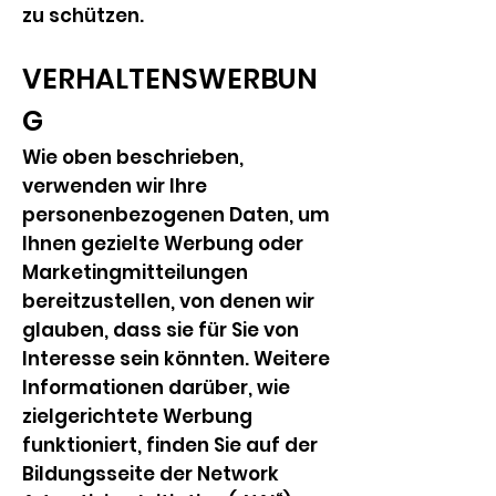
zu schützen.
VERHALTENSWERBUN
G
Wie oben beschrieben,
verwenden wir Ihre
personenbezogenen Daten, um
Ihnen gezielte Werbung oder
Marketingmitteilungen
bereitzustellen, von denen wir
glauben, dass sie für Sie von
Interesse sein könnten. Weitere
Informationen darüber, wie
zielgerichtete Werbung
funktioniert, finden Sie auf der
Bildungsseite der Network