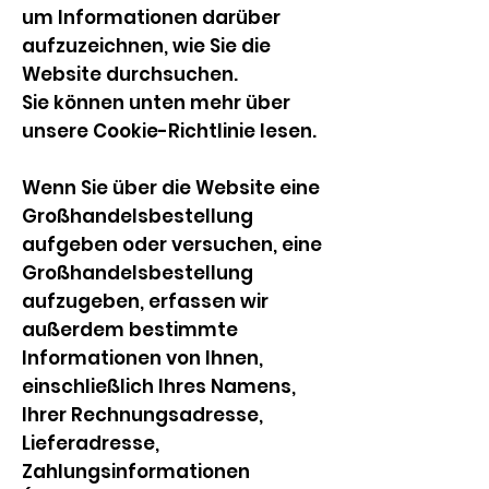
um Informationen darüber
aufzuzeichnen, wie Sie die
Website durchsuchen.
Sie können unten mehr über
unsere Cookie-Richtlinie lesen.
Wenn Sie über die Website eine
Großhandelsbestellung
aufgeben oder versuchen, eine
Großhandelsbestellung
aufzugeben, erfassen wir
außerdem bestimmte
Informationen von Ihnen,
einschließlich Ihres Namens,
Ihrer Rechnungsadresse,
Lieferadresse,
Zahlungsinformationen