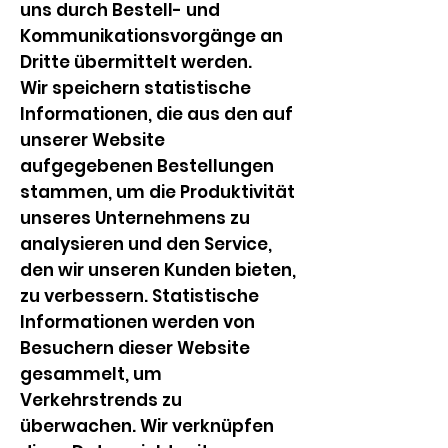
uns durch Bestell- und
Kommunikationsvorgänge an
Dritte übermittelt werden.
Wir speichern statistische
Informationen, die aus den auf
unserer Website
aufgegebenen Bestellungen
stammen, um die Produktivität
unseres Unternehmens zu
analysieren und den Service,
den wir unseren Kunden bieten,
zu verbessern. Statistische
Informationen werden von
Besuchern dieser Website
gesammelt, um
Verkehrstrends zu
überwachen. Wir verknüpfen