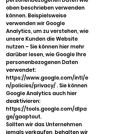
personenbezogenen Daten wie
oben beschrieben verwenden
können. Beispielsweise
verwenden wir Google
Analytics, um zu verstehen, wie
unsere Kunden die Website
nutzen – Sie können hier mehr
darüber lesen, wie Google Ihre
personenbezogenen Daten
verwendet:
https://www.google.com/intl/e
n/policies/privacy/
. Sie können
Google Analytics auch hier
deaktivieren:
https://tools.google.com/dlpa
ge/gaoptout.
Sollten wir das Unternehmen
jemals verkaufen, behalten wir