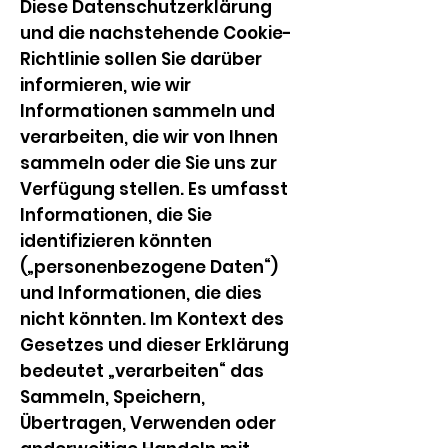
Diese Datenschutzerklärung
und die nachstehende Cookie-
Richtlinie sollen Sie darüber
informieren, wie wir
Informationen sammeln und
verarbeiten, die wir von Ihnen
sammeln oder die Sie uns zur
Verfügung stellen. Es umfasst
Informationen, die Sie
identifizieren könnten
(„personenbezogene Daten“)
und Informationen, die dies
nicht könnten. Im Kontext des
Gesetzes und dieser Erklärung
bedeutet „verarbeiten“ das
Sammeln, Speichern,
Übertragen, Verwenden oder