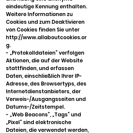
eindeutige Kennung enthalten.
Weitere Informationen zu
Cookies und zum Deaktivieren
von Cookies finden Sie unter
http://www.allaboutcookies.or
g
.
- „Protokolldateien“ verfolgen
Aktionen, die auf der Website
stattfinden, und erfassen
Daten, einschließlich Ihrer IP-
Adresse, des Browsertyps, des
Internetdienstanbieters, der
Verweis-/Ausgangsseiten und
Datums-/Zeitstempel.
- „Web Beacons“, „Tags“ und
„Pixel“ sind elektronische
Dateien, die verwendet werden,