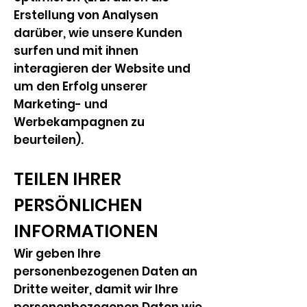
Erstellung von Analysen
darüber, wie unsere Kunden
surfen und mit ihnen
interagieren der Website und
um den Erfolg unserer
Marketing- und
Werbekampagnen zu
beurteilen).
TEILEN IHRER
PERSÖNLICHEN
INFORMATIONEN
Wir geben Ihre
personenbezogenen Daten an
Dritte weiter, damit wir Ihre