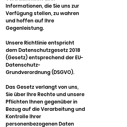
Informationen, die Sie uns zur
Verfügung stellen, zu wahren
und hoffen auf Ihre
Gegenleistung.
Unsere Richtlinie entspricht
dem Datenschutzgesetz 2018
(Gesetz) entsprechend der EU-
Datenschutz-
Grundverordnung (DSGVO).
Das Gesetz verlangt von uns,
Sie über Ihre Rechte und unsere
Pflichten Ihnen gegenüber in
Bezug auf die Verarbeitung und
Kontrolle Ihrer
personenbezogenen Daten