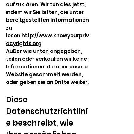
aufzuklären. Wir tun dies jetzt,
indem wir Sie bitten, die unter
bereitgestellten Informationen
zu
lesen.
http://www.knowyourpriv
acyrights.org
Außer wie unten angegeben,
teilen oder verkaufen wir keine
Informationen, die über unsere
Website gesammelt werden,
oder geben sie an Dritte weiter.
Diese
Datenschutzrichtlini
e beschreibt, wie