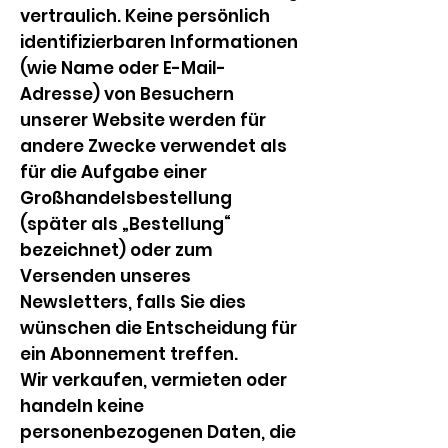
vertraulich. Keine persönlich
identifizierbaren Informationen
(wie Name oder E-Mail-
Adresse) von Besuchern
unserer Website werden für
andere Zwecke verwendet als
für die Aufgabe einer
Großhandelsbestellung
(später als „Bestellung“
bezeichnet) oder zum
Versenden unseres
Newsletters, falls Sie dies
wünschen die Entscheidung für
ein Abonnement treffen.
Wir verkaufen, vermieten oder
handeln keine
personenbezogenen Daten, die