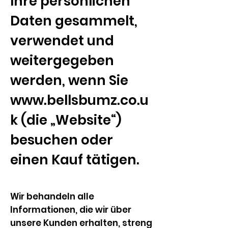
Ihre persönlichen
Daten gesammelt,
verwendet und
weitergegeben
werden, wenn Sie
www.bellsbumz.co.u
k
(die „Website“)
besuchen oder
einen Kauf tätigen.
Wir behandeln alle
Informationen, die wir über
unsere Kunden erhalten, streng