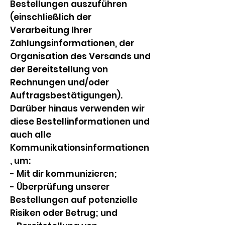
Bestellungen auszuführen
(einschließlich der
Verarbeitung Ihrer
Zahlungsinformationen, der
Organisation des Versands und
der Bereitstellung von
Rechnungen und/oder
Auftragsbestätigungen).
Darüber hinaus verwenden wir
diese Bestellinformationen und
auch alle
Kommunikationsinformationen
, um:
- Mit dir kommunizieren;
- Überprüfung unserer
Bestellungen auf potenzielle
Risiken oder Betrug; und