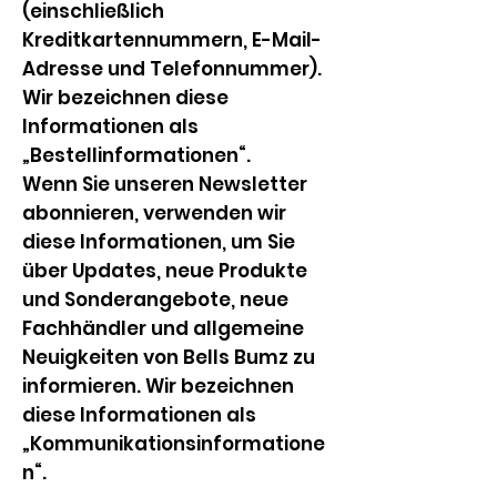
(einschließlich
Kreditkartennummern, E-Mail-
Adresse und Telefonnummer).
Wir bezeichnen diese
Informationen als
„Bestellinformationen“.
Wenn Sie unseren Newsletter
abonnieren, verwenden wir
diese Informationen, um Sie
über Updates, neue Produkte
und Sonderangebote, neue
Fachhändler und allgemeine
Neuigkeiten von Bells Bumz zu
informieren. Wir bezeichnen
diese Informationen als
„Kommunikationsinformatione
n“.