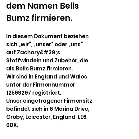
dem Namen Bells
Bumz firmieren.
In diesem Dokument beziehen
sich „wir“, „unser“ oder „uns“
auf Zachary&#39;s
Stoffwindeln und Zubehör, die
als Bells Bumz firmieren.
Wir sind in England und Wales
unter der Firmennummer
12599297
registriert.
Unser eingetragener Firmensitz
befindet sich in 6 Marina Drive,
Groby, Leicester, England, LE6
0DX.