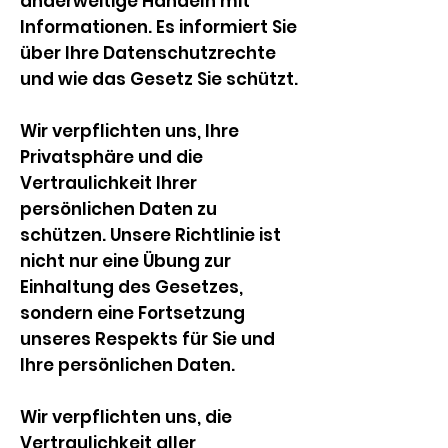
anderweitige Handeln mit
Informationen. Es informiert Sie
über Ihre Datenschutzrechte
und wie das Gesetz Sie schützt.
Wir verpflichten uns, Ihre
Privatsphäre und die
Vertraulichkeit Ihrer
persönlichen Daten zu
schützen. Unsere Richtlinie ist
nicht nur eine Übung zur
Einhaltung des Gesetzes,
sondern eine Fortsetzung
unseres Respekts für Sie und
Ihre persönlichen Daten.
Wir verpflichten uns, die
Vertraulichkeit aller