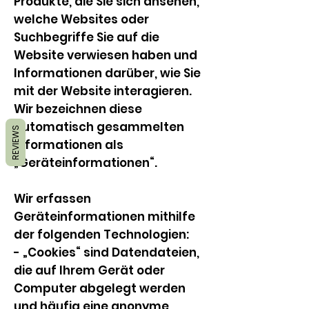
Produkte, die Sie sich ansehen,
welche Websites oder
Suchbegriffe Sie auf die
Website verwiesen haben und
Informationen darüber, wie Sie
mit der Website interagieren.
Wir bezeichnen diese
automatisch gesammelten
REVIEWS
Informationen als
„Geräteinformationen“.
Wir erfassen
Geräteinformationen mithilfe
der folgenden Technologien:
- „Cookies“ sind Datendateien,
die auf Ihrem Gerät oder
Computer abgelegt werden
und häufig eine anonyme