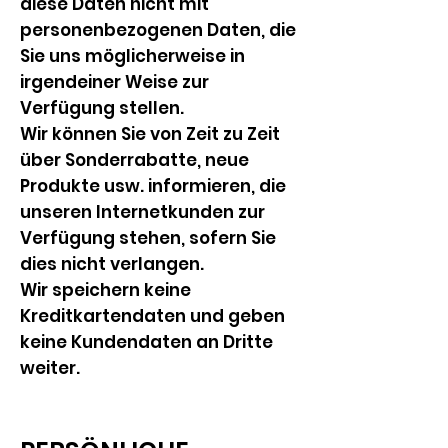
diese Daten nicht mit
personenbezogenen Daten, die
Sie uns möglicherweise in
irgendeiner Weise zur
Verfügung stellen.
Wir können Sie von Zeit zu Zeit
über Sonderrabatte, neue
Produkte usw. informieren, die
unseren Internetkunden zur
Verfügung stehen, sofern Sie
dies nicht verlangen.
Wir speichern keine
Kreditkartendaten und geben
keine Kundendaten an Dritte
weiter.