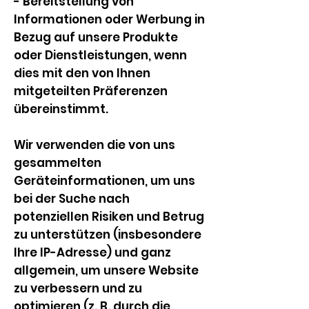
- Bereitstellung von
Informationen oder Werbung in
Bezug auf unsere Produkte
oder Dienstleistungen, wenn
dies mit den von Ihnen
mitgeteilten Präferenzen
übereinstimmt.
Wir verwenden die von uns
gesammelten
Geräteinformationen, um uns
bei der Suche nach
potenziellen Risiken und Betrug
zu unterstützen (insbesondere
Ihre IP-Adresse) und ganz
allgemein, um unsere Website
zu verbessern und zu
optimieren (z. B. durch die