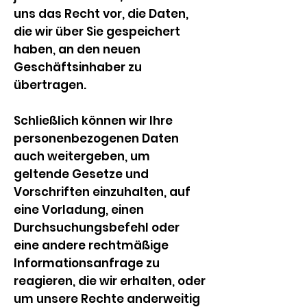
uns das Recht vor, die Daten,
die wir über Sie gespeichert
haben, an den neuen
Geschäftsinhaber zu
übertragen.
Schließlich können wir Ihre
personenbezogenen Daten
auch weitergeben, um
geltende Gesetze und
Vorschriften einzuhalten, auf
eine Vorladung, einen
Durchsuchungsbefehl oder
eine andere rechtmäßige
Informationsanfrage zu
reagieren, die wir erhalten, oder
um unsere Rechte anderweitig