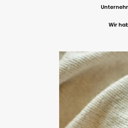
Unternehme
Wir hab