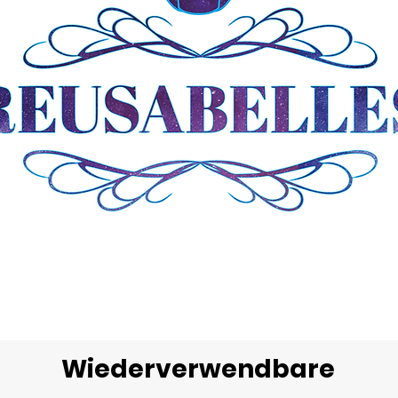
Wiederverwendbare