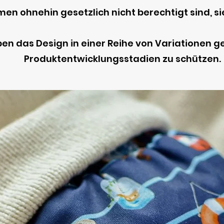
n ohnehin gesetzlich nicht berechtigt sind, sie
en das Design in einer Reihe von Variationen g
Produktentwicklungsstadien zu schützen.