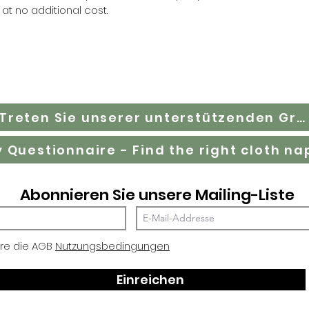
 at no additional cost.
Treten Sie unserer unterstützenden Gruppe auf Facebook bei
Abonnieren Sie unsere Mailing-Liste
ere die AGB
Nutzungsbedingungen
Einreichen