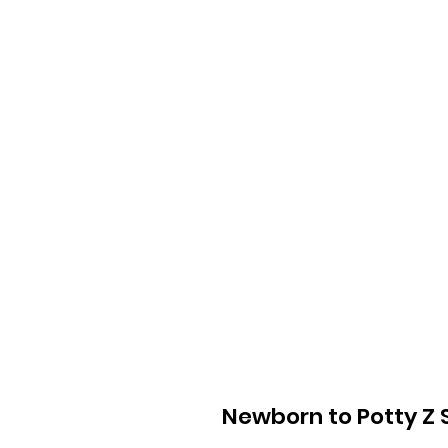
Newborn to Potty Z 