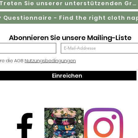
Treten Sie unserer unterstützenden Gruppe auf Facebook bei
Abonnieren Sie unsere Mailing-Liste
ere die AGB
Nutzungsbedingungen
Einreichen