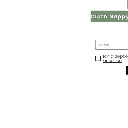
Ich akzepti
ansehen