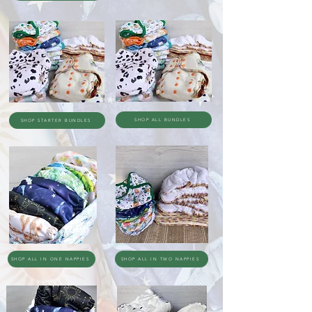
SHOP ALL BUNDLES
SHOP STARTER BUNDLES
SHOP ALL IN ONE NAPPIES
SHOP ALL IN TWO NAPPIES