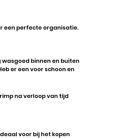
 een perfecte organisatie.
g wasgoed binnen en buiten
 Heb er een voor schoon en
rimp na verloop van tijd
deaal voor bij het kopen