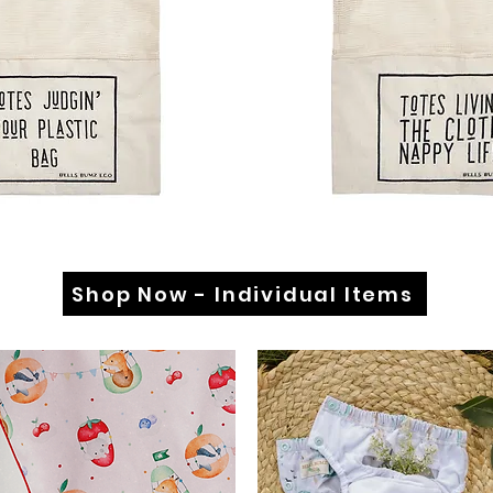
Shop Now - Individual Items