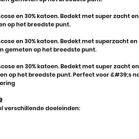
cose en 30% katoen. Bedekt met super zacht en
en op het breedste punt.
cose en 30% katoen. Bedekt met superzacht en 
m gemeten op het breedste punt.
cose en 30% katoen. Bedekt met super zacht e
n op het breedste punt. Perfect voor &#39;s na
dering
9
el verschillende doeleinden: